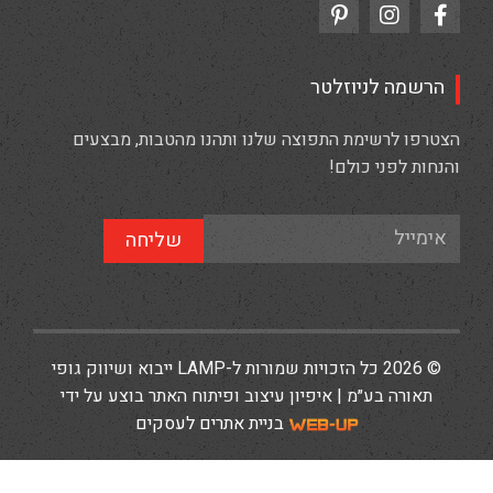
הרשמה לניוזלטר
הצטרפו לרשימת התפוצה שלנו ותהנו מהטבות, מבצעים
והנחות לפני כולם!
שליחה
© 2026 כל הזכויות שמורות ל-LAMP ייבוא ושיווק גופי
תאורה בע״מ | איפיון עיצוב ופיתוח האתר בוצע על ידי
בניית אתרים לעסקים