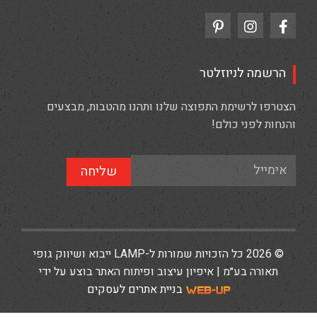
הרשמה לניוזלטר
הצטרפו לרשימת התפוצה שלנו ותהנו מהטבות, מבצעים
והנחות לפני כולם!
שליחה
© 2026 כל הזכויות שמורות ל-LAMP ייבוא ושיווק גופי
תאורה בע״מ | איפיון עיצוב ופיתוח האתר בוצע על ידי
בניית אתרים לעסקים