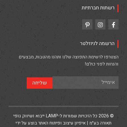
רשתות חברתיות
הרשמה לניוזלטר
הצטרפו לרשימת התפוצה שלנו ותהנו מהטבות, מבצעים
והנחות לפני כולם!
שליחה
© 2026 כל הזכויות שמורות ל-LAMP ייבוא ושיווק גופי
תאורה בע״מ | איפיון עיצוב ופיתוח האתר בוצע על ידי