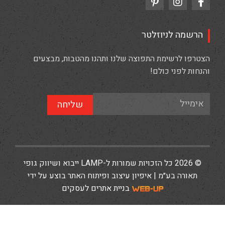
הרשמה לניוזלטר
הצטרפו לרשימת התפוצה שלנו ותהנו מהטבות, מבצעים
והנחות לפני כולם!
שליחה
© 2026 כל הזכויות שמורות ל-LAMP ייבוא ושיווק גופי
תאורה בע״מ | איפיון עיצוב ופיתוח האתר בוצע על ידי
בניית אתרים לעסקים