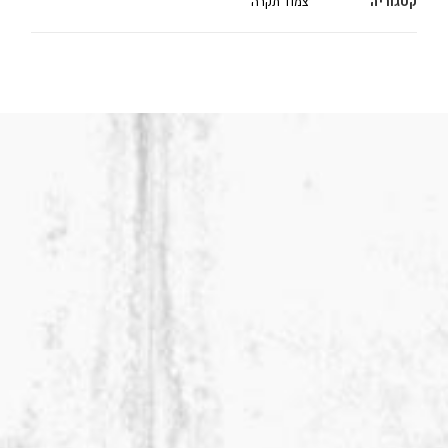
קטגוריה
צמוד תקרה