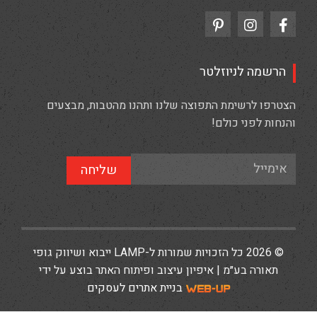
הרשמה לניוזלטר
הצטרפו לרשימת התפוצה שלנו ותהנו מהטבות, מבצעים
והנחות לפני כולם!
שליחה
© 2026 כל הזכויות שמורות ל-LAMP ייבוא ושיווק גופי
תאורה בע״מ | איפיון עיצוב ופיתוח האתר בוצע על ידי
בניית אתרים לעסקים