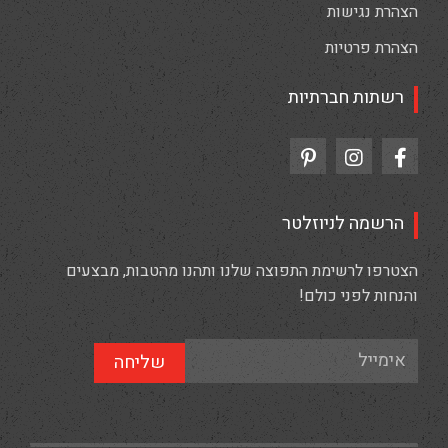
הצהרת נגישות
הצהרת פרטיות
רשתות חברתיות
הרשמה לניוזלטר
הצטרפו לרשימת התפוצה שלנו ותהנו מהטבות, מבצעים
והנחות לפני כולם!
שליחה