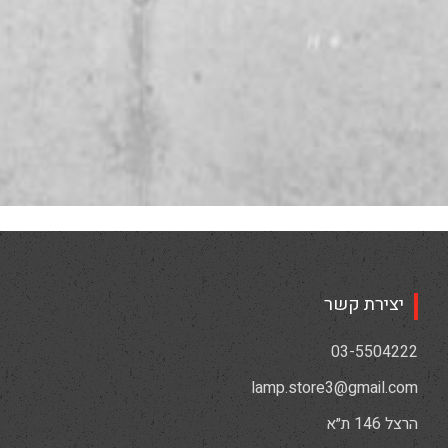
יצירת קשר
03-5504222
lamp.store3@gmail.com
הרצל 146 ת״א