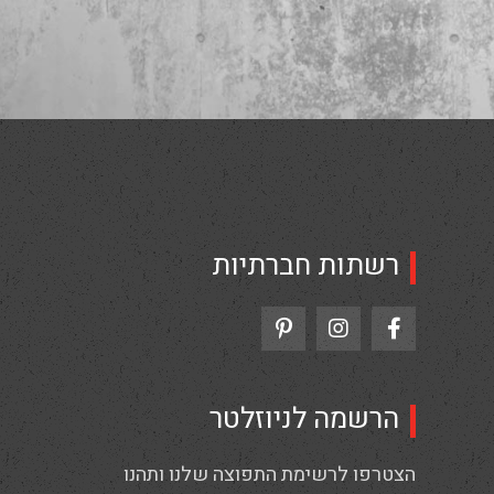
רשתות חברתיות
הרשמה לניוזלטר
הצטרפו לרשימת התפוצה שלנו ותהנו