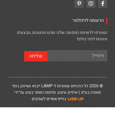
הרשמה לניוזלטר
הצטרפו לרשימת התפוצה שלנו ותהנו מהטבות, מבצעים
והנחות לפני כולם!
שליחה
© 2026 כל הזכויות שמורות ל-LAMP ייבוא ושיווק גופי
תאורה בע״מ | איפיון עיצוב ופיתוח האתר בוצע על ידי
בניית אתרים לעסקים