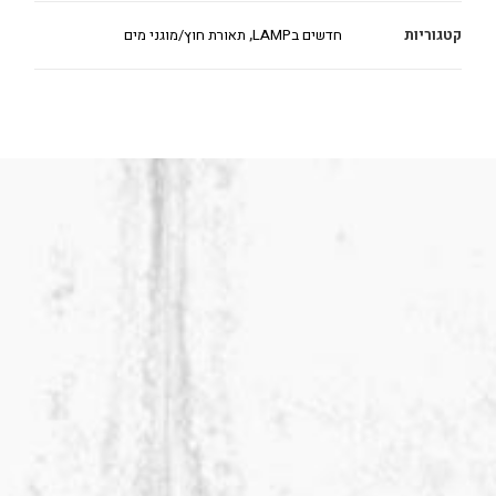
קטגוריות
חדשים בLAMP
,
תאורת חוץ/מוגני מים