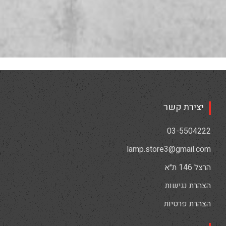
יצירת קשר
03-5504222
lamp.store3@gmail.com
הרצל 146 ת״א
הצהרת נגישות
הצהרת פרטיות