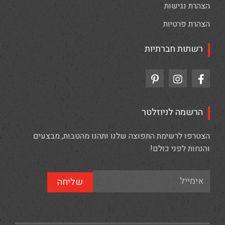
הצהרת נגישות
הצהרת פרטיות
רשתות חברתיות
הרשמה לניוזלטר
הצטרפו לרשימת התפוצה שלנו ותהנו מהטבות, מבצעים
והנחות לפני כולם!
שליחה