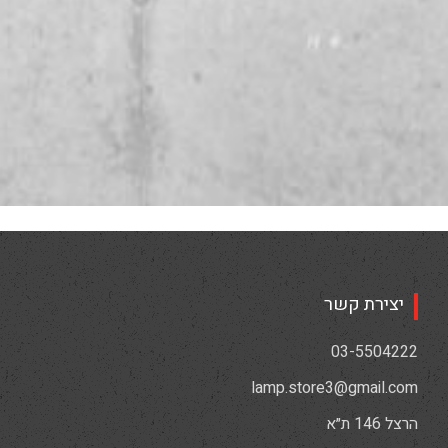
יצירת קשר
03-5504222
lamp.store3@gmail.com
הרצל 146 ת״א