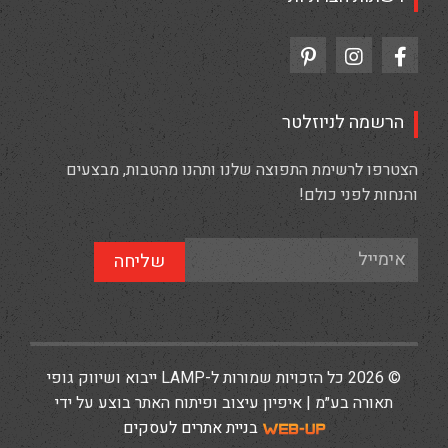
הרשמה לניוזלטר
הצטרפו לרשימת התפוצה שלנו ותהנו מהטבות, מבצעים
והנחות לפני כולם!
שליחה
© 2026 כל הזכויות שמורות ל-LAMP ייבוא ושיווק גופי
תאורה בע״מ | איפיון עיצוב ופיתוח האתר בוצע על ידי
בניית אתרים לעסקים