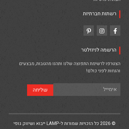
רשתות חברתיות
הרשמה לניוזלטר
הצטרפו לרשימת התפוצה שלנו ותהנו מהטבות, מבצעים
והנחות לפני כולם!
שליחה
© 2026 כל הזכויות שמורות ל-LAMP ייבוא ושיווק גופי