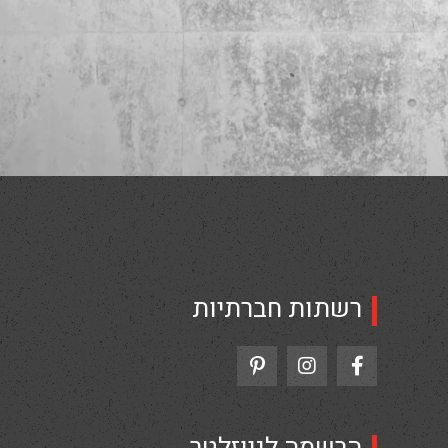
רשתות חברתיות