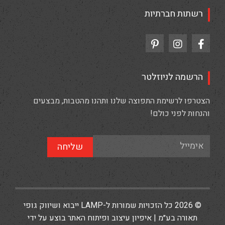
רשתות חברתיות
הרשמה לניוזלטר
הצטרפו לרשימת התפוצה שלנו ותהנו מהטבות, מבצעים
והנחות לפני כולם!
שליחה
© 2026 כל הזכויות שמורות ל-LAMP ייבוא ושיווק גופי
תאורה בע״מ | איפיון עיצוב ופיתוח האתר בוצע על ידי