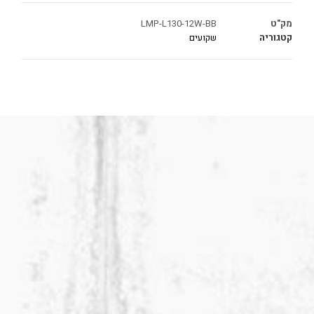
מק"ט
LMP-L130-12W-BB
קטגוריה
שקועים