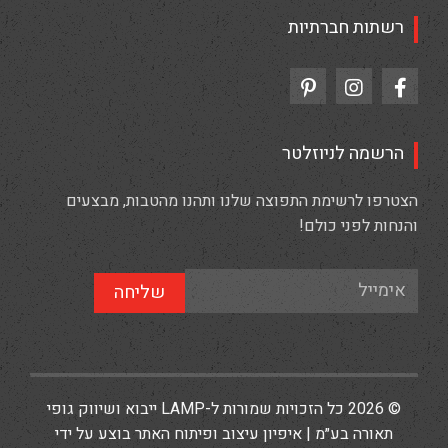
רשתות חברתיות
הרשמה לניוזלטר
הצטרפו לרשימת התפוצה שלנו ותהנו מהטבות, מבצעים
והנחות לפני כולם!
שליחה
© 2026 כל הזכויות שמורות ל-LAMP ייבוא ושיווק גופי
תאורה בע״מ | איפיון עיצוב ופיתוח האתר בוצע על ידי