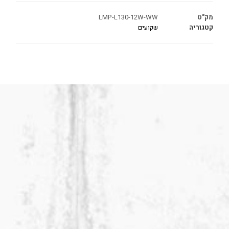
מק"ט
LMP-L130-12W-WW
קטגוריה
שקועים