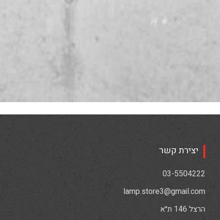
יצירת קשר
03-5504222
lamp.store3@gmail.com
הרצל 146 ת״א