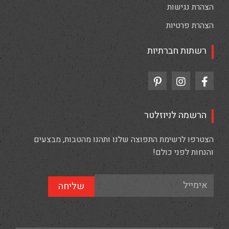
הצהרת נגישות
הצהרת פרטיות
רשתות חברתיות
הרשמה לניוזלטר
הצטרפו לרשימת התפוצה שלנו ותהנו מהטבות, מבצעים
והנחות לפני כולם!
שליחה