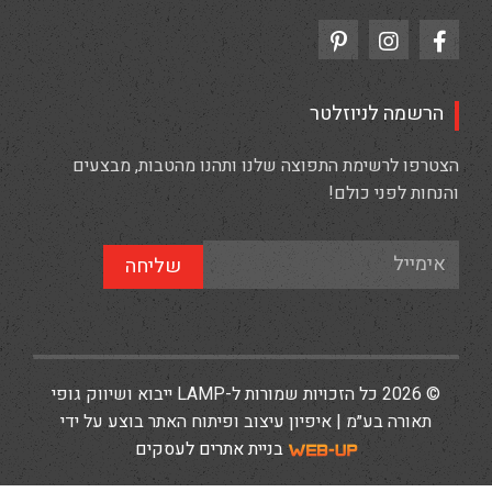
הרשמה לניוזלטר
הצטרפו לרשימת התפוצה שלנו ותהנו מהטבות, מבצעים
והנחות לפני כולם!
שליחה
© 2026 כל הזכויות שמורות ל-LAMP ייבוא ושיווק גופי
תאורה בע״מ | איפיון עיצוב ופיתוח האתר בוצע על ידי
בניית אתרים לעסקים