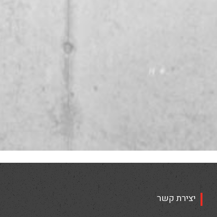
יצירת קשר