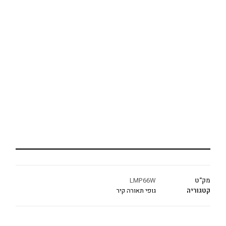
מק"ט
LMP66W
קטגוריה
גופי תאורה קיר