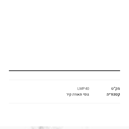
מק"ט
LMP40
קטגוריה
גופי תאורה קיר