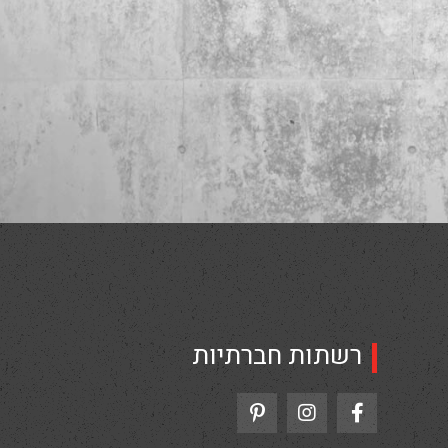
רשתות חברתיות