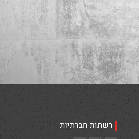
רשתות חברתיות