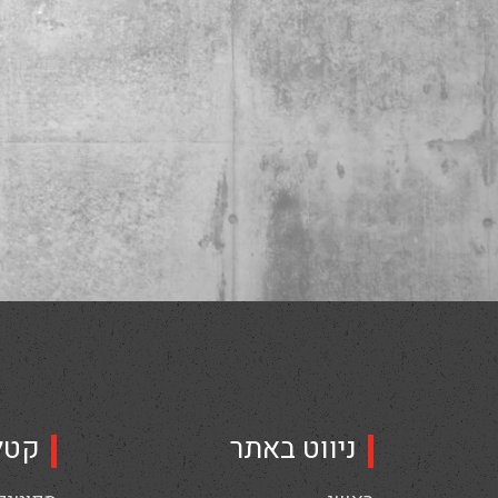
ניווט באתר
קטל