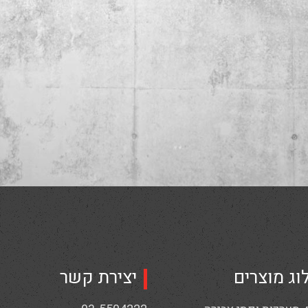
וג מוצרים
יצירת קשר