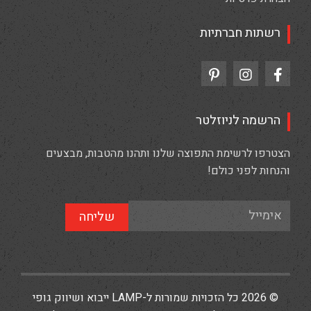
רשתות חברתיות
הרשמה לניוזלטר
הצטרפו לרשימת התפוצה שלנו ותהנו מהטבות, מבצעים
והנחות לפני כולם!
שליחה
© 2026 כל הזכויות שמורות ל-LAMP ייבוא ושיווק גופי