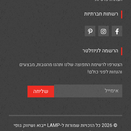
רשתות חברתיות
הרשמה לניוזלטר
הצטרפו לרשימת התפוצה שלנו ותהנו מהטבות, מבצעים
והנחות לפני כולם!
שליחה
© 2026 כל הזכויות שמורות ל-LAMP ייבוא ושיווק גופי