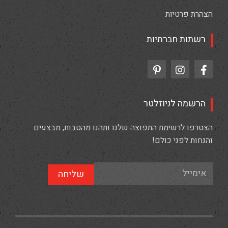
הצהרת פרטיות
רשתות חברתיות
הרשמה לניוזלטר
הצטרפו לרשימת התפוצה שלנו ותהנו מהטבות, מבצעים
והנחות לפני כולם!
שליחה