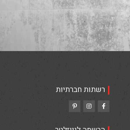
רשתות חברתיות