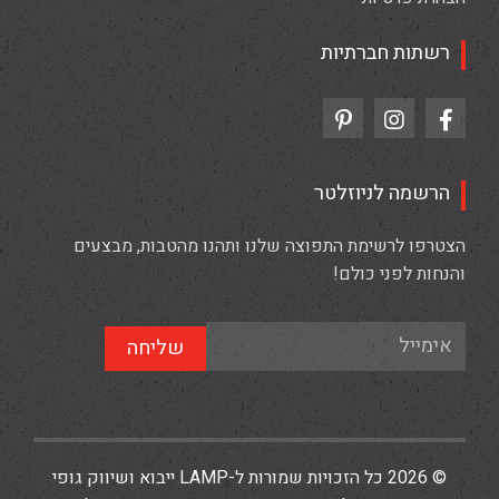
רשתות חברתיות
הרשמה לניוזלטר
הצטרפו לרשימת התפוצה שלנו ותהנו מהטבות, מבצעים
והנחות לפני כולם!
שליחה
© 2026 כל הזכויות שמורות ל-LAMP ייבוא ושיווק גופי