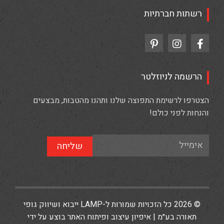
רשתות חברתיות
הרשמה לניוזלטר
הצטרפו לרשימת התפוצה שלנו ותהנו מהטבות, מבצעים
והנחות לפני כולם!
שליחה
© 2026 כל הזכויות שמורות ל-LAMP ייבוא ושיווק גופי
תאורה בע״מ | איפיון עיצוב ופיתוח האתר בוצע על ידי