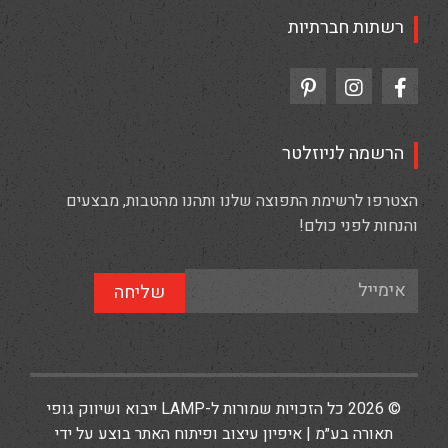
רשתות חברתיות
הרשמה לניוזלטר
הצטרפו לרשימת התפוצה שלנו ותהנו מהטבות, מבצעים
והנחות לפני כולם!
שליחה
© 2026 כל הזכויות שמורות ל-LAMP ייבוא ושיווק גופי
תאורה בע״מ | איפיון עיצוב ופיתוח האתר בוצע על ידי