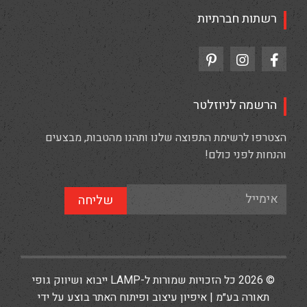
רשתות חברתיות
הרשמה לניוזלטר
הצטרפו לרשימת התפוצה שלנו ותהנו מהטבות, מבצעים
והנחות לפני כולם!
שליחה
© 2026 כל הזכויות שמורות ל-LAMP ייבוא ושיווק גופי
תאורה בע״מ | איפיון עיצוב ופיתוח האתר בוצע על ידי