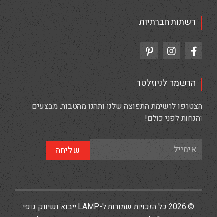
רשתות חברתיות
הרשמה לניוזלטר
הצטרפו לרשימת התפוצה שלנו ותהנו מהטבות, מבצעים
והנחות לפני כולם!
שליחה
© 2026 כל הזכויות שמורות ל-LAMP ייבוא ושיווק גופי