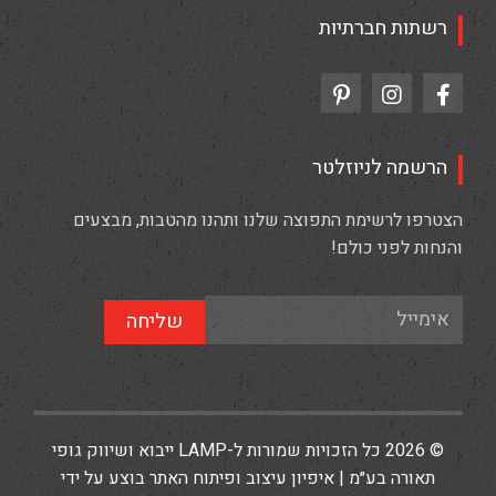
רשתות חברתיות
הרשמה לניוזלטר
הצטרפו לרשימת התפוצה שלנו ותהנו מהטבות, מבצעים
והנחות לפני כולם!
שליחה
© 2026 כל הזכויות שמורות ל-LAMP ייבוא ושיווק גופי
תאורה בע״מ | איפיון עיצוב ופיתוח האתר בוצע על ידי