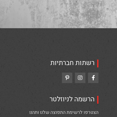
רשתות חברתיות
הרשמה לניוזלטר
הצטרפו לרשימת התפוצה שלנו ותהנו