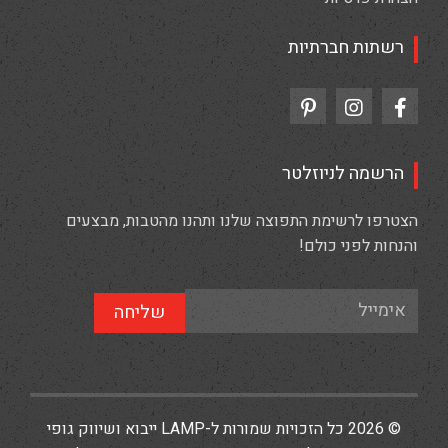
רשתות חברתיות
הרשמה לניוזלטר
הצטרפו לרשימת התפוצה שלנו ותהנו מהטבות, מבצעים
והנחות לפני כולם!
שליחה
© 2026 כל הזכויות שמורות ל-LAMP ייבוא ושיווק גופי