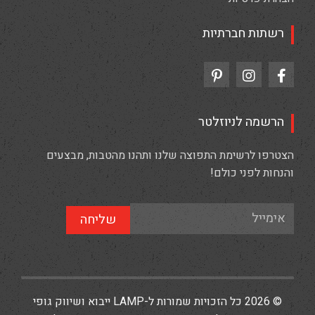
רשתות חברתיות
הרשמה לניוזלטר
הצטרפו לרשימת התפוצה שלנו ותהנו מהטבות, מבצעים
והנחות לפני כולם!
שליחה
© 2026 כל הזכויות שמורות ל-LAMP ייבוא ושיווק גופי