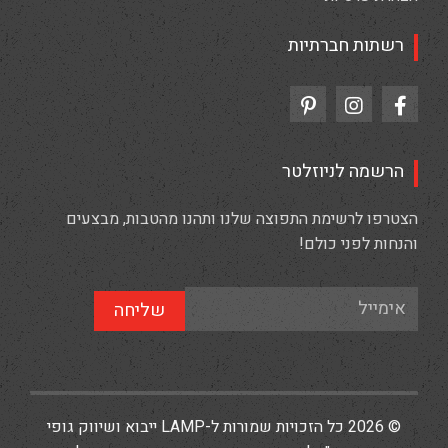
רשתות חברתיות
הרשמה לניוזלטר
הצטרפו לרשימת התפוצה שלנו ותהנו מהטבות, מבצעים
והנחות לפני כולם!
שליחה
© 2026 כל הזכויות שמורות ל-LAMP ייבוא ושיווק גופי