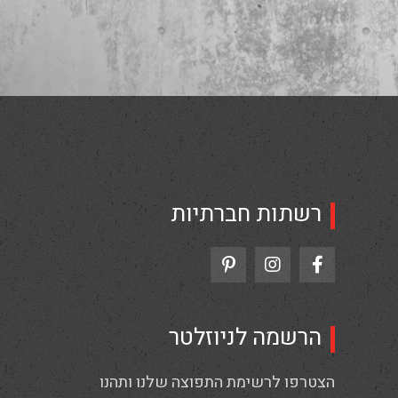
רשתות חברתיות
הרשמה לניוזלטר
הצטרפו לרשימת התפוצה שלנו ותהנו