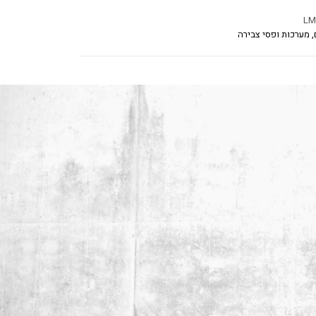
LM
 מערכות ופסי צבירה