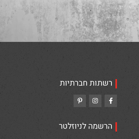
רשתות חברתיות
הרשמה לניוזלטר