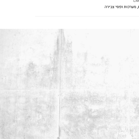
LM
 מערכות ופסי צבירה