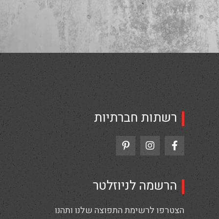
רשתות חברתיות
הרשמה לניוזלטר
הצטרפו לרשימת התפוצה שלנו ותהנו