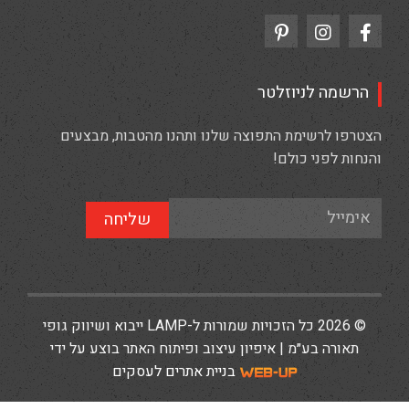
הרשמה לניוזלטר
הצטרפו לרשימת התפוצה שלנו ותהנו מהטבות, מבצעים
והנחות לפני כולם!
שליחה
© 2026 כל הזכויות שמורות ל-LAMP ייבוא ושיווק גופי
תאורה בע״מ | איפיון עיצוב ופיתוח האתר בוצע על ידי
בניית אתרים לעסקים