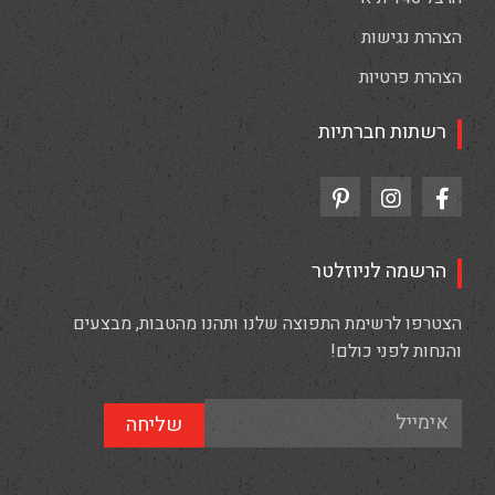
הצהרת נגישות
הצהרת פרטיות
רשתות חברתיות
הרשמה לניוזלטר
הצטרפו לרשימת התפוצה שלנו ותהנו מהטבות, מבצעים
והנחות לפני כולם!
שליחה