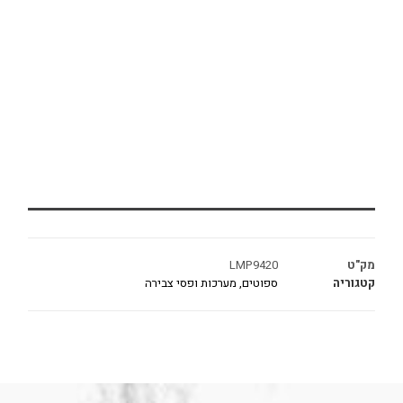
מק"ט
LMP9420
קטגוריה
ספוטים, מערכות ופסי צבירה