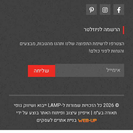
הרשמה לניוזלטר
הצטרפו לרשימת התפוצה שלנו ותהנו מהטבות, מבצעים
והנחות לפני כולם!
שליחה
© 2026 כל הזכויות שמורות ל-LAMP ייבוא ושיווק גופי
תאורה בע״מ | איפיון עיצוב ופיתוח האתר בוצע על ידי
בניית אתרים לעסקים