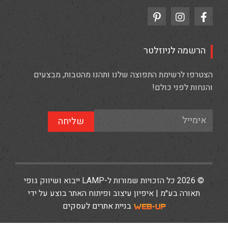
הרשמה לניוזלטר
הצטרפו לרשימת התפוצה שלנו ותהנו מהטבות, מבצעים
והנחות לפני כולם!
שליחה
© 2026 כל הזכויות שמורות ל-LAMP ייבוא ושיווק גופי
תאורה בע״מ | איפיון עיצוב ופיתוח האתר בוצע על ידי
בניית אתרים לעסקים