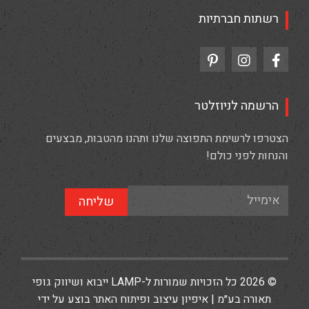
רשתות חברתיות
הרשמה לניוזלטר
הצטרפו לרשימת התפוצה שלנו ותהנו מהטבות, מבצעים
והנחות לפני כולם!
שליחה
© 2026 כל הזכויות שמורות ל-LAMP ייבוא ושיווק גופי
תאורה בע״מ | איפיון עיצוב ופיתוח האתר בוצע על ידי