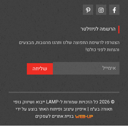
הרשמה לניוזלטר
הצטרפו לרשימת התפוצה שלנו ותהנו מהטבות, מבצעים
והנחות לפני כולם!
שליחה
© 2026 כל הזכויות שמורות ל-LAMP ייבוא ושיווק גופי
תאורה בע״מ | איפיון עיצוב ופיתוח האתר בוצע על ידי
בניית אתרים לעסקים