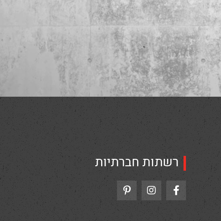
רשתות חברתיות