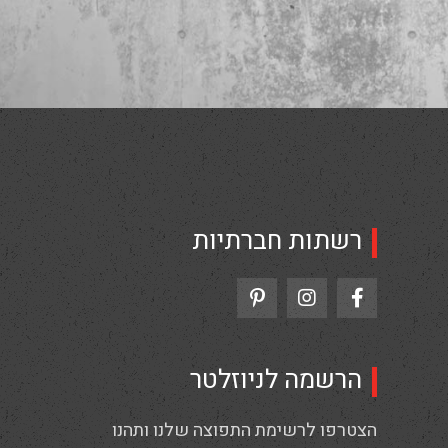
רשתות חברתיות
הרשמה לניוזלטר
הצטרפו לרשימת התפוצה שלנו ותהנו