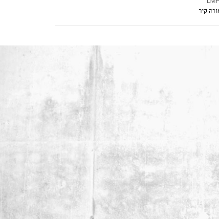
LMP
ורה קיר