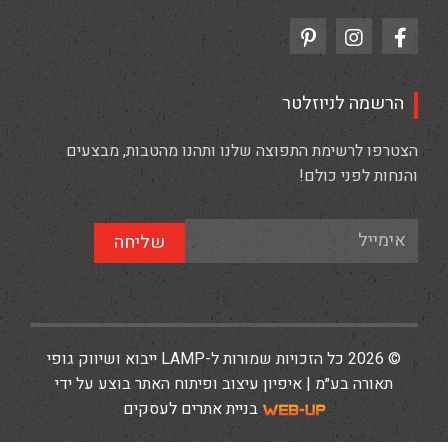
הרשמה לניוזלטר
הצטרפו לרשימת התפוצה שלנו ותהנו מהטבות, מבצעים
והנחות לפני כולם!
שליחה
© 2026 כל הזכויות שמורות ל-LAMP ייבוא ושיווק גופי
תאורה בע״מ | איפיון עיצוב ופיתוח האתר בוצע על ידי
בניית אתרים לעסקים