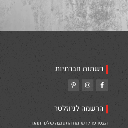
רשתות חברתיות
הרשמה לניוזלטר
הצטרפו לרשימת התפוצה שלנו ותהנו